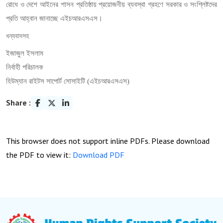
রোধে ও দেশে আইনের শাসন প্রতিষ্ঠায় প্রয়োজনীয় ব্যবস্থা গ্রহণে সরকার ও সংশ্লিষ্টদের
প্রতি আহ্বান জানাচ্ছে এইচআরএসএস।
ধন্যবাদসহ
ইজাজুল ইসলাম
নির্বাহী পরিচালক
হিউম্যান রাইটস সাপোর্ট সোসাইটি (এইচআরএসএস)
Share :
This browser does not support inline PDFs. Please download
the PDF to view it:
Download PDF