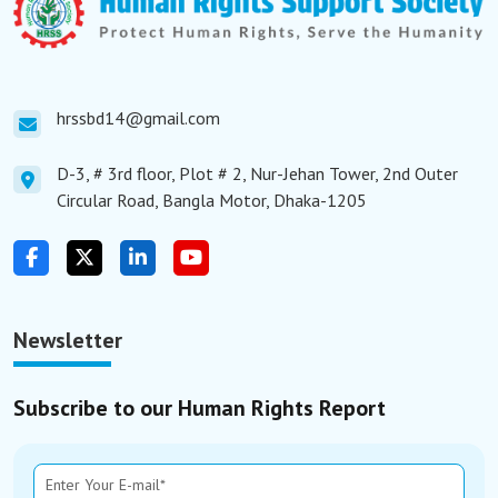
hrssbd14@gmail.com
D-3, # 3rd floor, Plot # 2, Nur-Jehan Tower, 2nd Outer
Circular Road, Bangla Motor, Dhaka-1205
Newsletter
Subscribe to our Human Rights Report